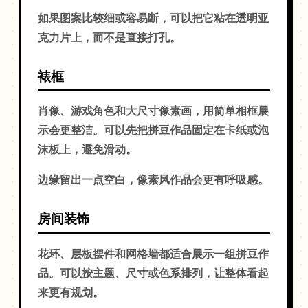
如果图案比较细或容易断，可以把它粘在透明亚
克力片上，而不是直接打孔。
裱框
肖像、游戏角色和大尺寸像素画，用简单相框展
示会更整洁。可以先把拼豆作品固定在卡纸或泡
沫板上，避免滑动。
边缘留出一点空白，像素风作品会更有呼吸感。
房间装饰
花环、层板摆件和网格墙都适合展示一组拼豆作
品。可以按主题、尺寸或色系排列，让整体看起
来更有规划。