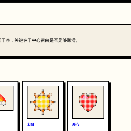
否干净，关键在于中心留白是否足够顺滑。
太阳
爱心