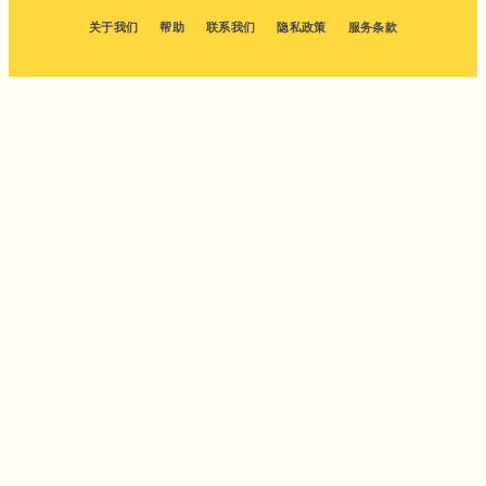
关于我们
帮助
联系我们
隐私政策
服务条款