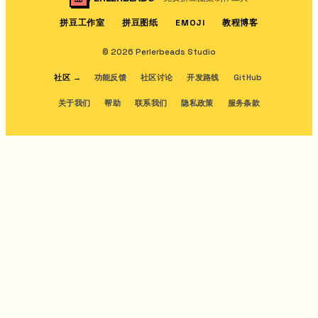
拼豆工作室
拼豆图纸
教程博客
EMOJI
© 2026 Perlerbeads Studio
社区
→
功能反馈
社区讨论
开发路线
GitHub
关于我们
帮助
联系我们
隐私政策
服务条款