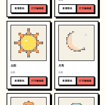
查看图纸
打开编辑器
查看图纸
打开编辑器
太阳
月亮
自然
自然
查看图纸
打开编辑器
查看图纸
打开编辑器