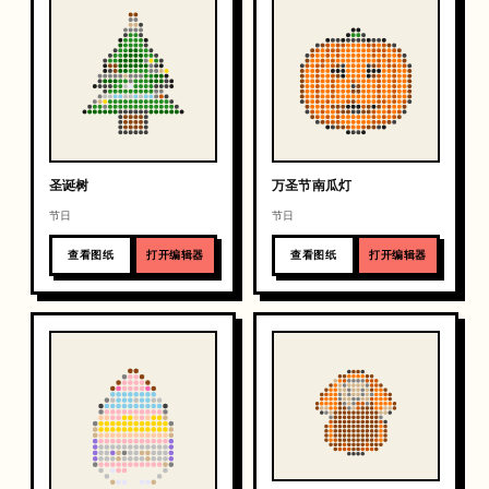
圣诞树
万圣节南瓜灯
节日
节日
查看图纸
打开编辑器
查看图纸
打开编辑器