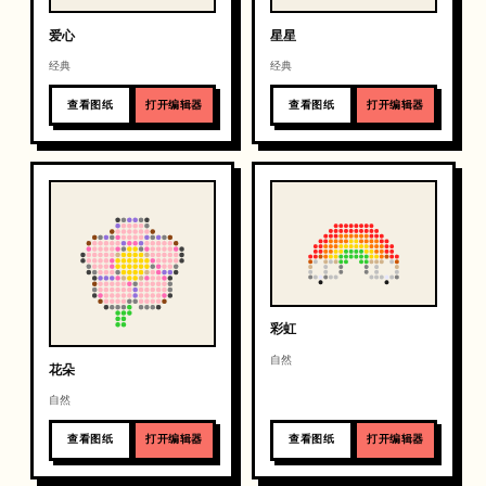
爱心
星星
经典
经典
查看图纸
打开编辑器
查看图纸
打开编辑器
彩虹
自然
花朵
自然
查看图纸
打开编辑器
查看图纸
打开编辑器