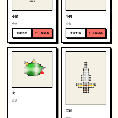
小猫
小狗
动物
动物
查看图纸
打开编辑器
查看图纸
打开编辑器
龙
游戏
宝剑
游戏