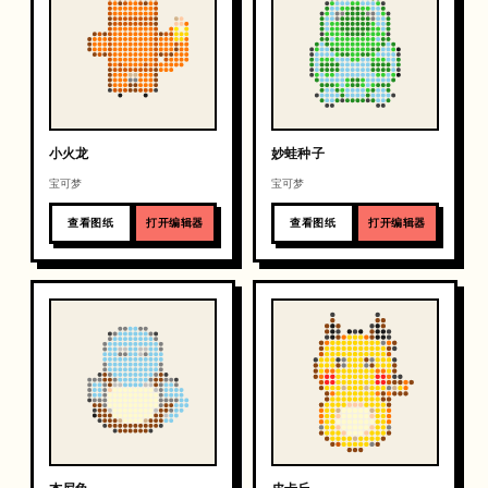
小火龙
妙蛙种子
宝可梦
宝可梦
查看图纸
打开编辑器
查看图纸
打开编辑器