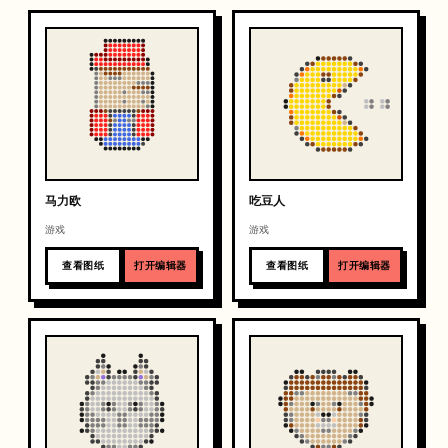
马力欧
吃豆人
游戏
游戏
查看图纸
打开编辑器
查看图纸
打开编辑器