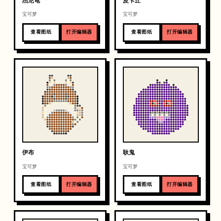
杰尼龟
皮卡丘
宝可梦
宝可梦
查看图纸
打开编辑器
查看图纸
打开编辑器
伊布
耿鬼
宝可梦
宝可梦
查看图纸
打开编辑器
查看图纸
打开编辑器