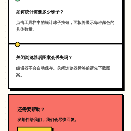
如何统计需要多少珠子？
点击工具栏中的统计珠子按钮，面板将显示每种颜色的
具体数量。
关闭浏览器后图案会丢失吗？
编辑器不会自动保存。关闭浏览器标签前请先下载图
案。
还需要帮助？
发邮件给我们，我们会尽快回复。