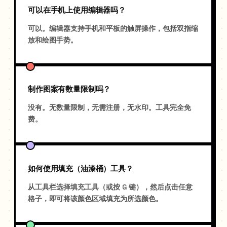
可以在手机上使用编辑器吗？
可以。编辑器支持手机和平板的触屏操作，包括双指缩
放和绘图手势。
制作图案有数量限制吗？
没有。无数量限制，无需注册，无水印。工具完全免
费。
如何使用填充（油漆桶）工具？
从工具栏选择填充工具（或按 G 键），然后点击任意
格子，即可将该颜色区域填充为所选颜色。