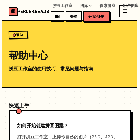
拼豆工作室
图库
像素游戏
用户图库
PERLERBEADS
EN
登录
开始创作
帮助
帮助中心
拼豆工作室的使用技巧、常见问题与指南
快速上手
如何开始创建拼豆图案？
打开拼豆工作室，上传你自己的图片（PNG、JPG、