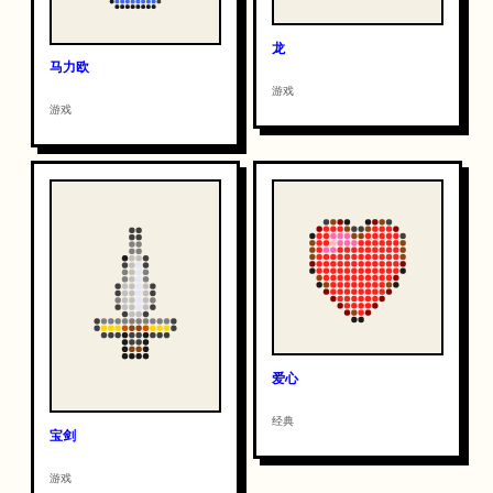
龙
马力欧
游戏
游戏
爱心
经典
宝剑
游戏