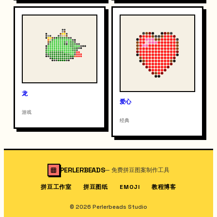
龙
爱心
游戏
经典
PERLERBEADS
—
免费拼豆图案制作工具
拼豆工作室
拼豆图纸
教程博客
EMOJI
© 2026 Perlerbeads Studio