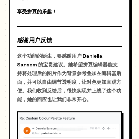
享受拼豆的乐趣！
感谢用户反馈
这个功能的诞生，要感谢用户
Daniella
Sansom
的宝贵建议。她希望拼豆编辑器能支
持将处理后的图片作为背景参考叠加在编辑器后
面，并可以自由调节透明度，让对色更加直观方
便。我们收到反馈后，很快实现并上线了这个功
能，她的回应也让我们非常开心。