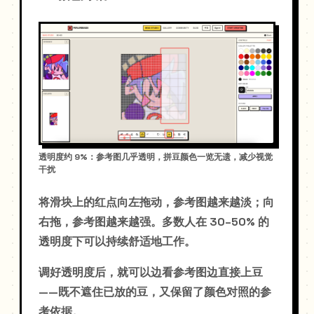
透明度约 9%：参考图几乎透明，拼豆颜色一览无遗，减少视觉
干扰
将滑块上的红点向左拖动，参考图越来越淡；向
右拖，参考图越来越强。多数人在 30–50% 的
透明度下可以持续舒适地工作。
调好透明度后，就可以边看参考图边直接上豆
——既不遮住已放的豆，又保留了颜色对照的参
考依据。