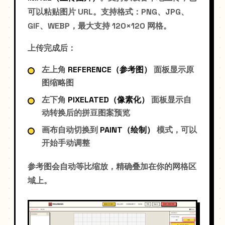
可以粘贴图片 URL。支持格式：PNG、JPG、
GIF、WEBP，最大支持 120×120 网格。
上传完成后：
左上角
REFERENCE（参考图）
面板显示原
图缩略图
左下角
PIXELATED（像素化）
面板显示自
动转换后的拼豆图案预览
画布自动切换到
PAINT（绘制）
模式，可以
开始手动调整
参考图会自动等比缩放，精确叠加在你的网格区
域上。