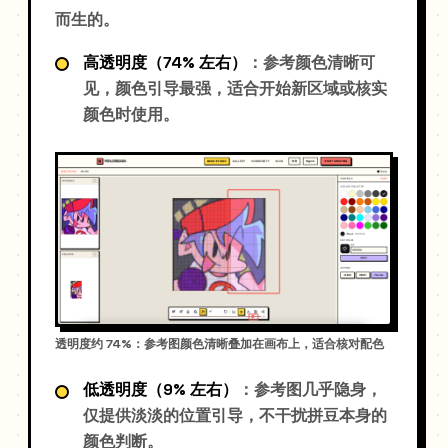
而生的。
高透明度（74% 左右）
：参考颜色清晰可
见，颜色引导最强，适合开始新区域或核实
颜色时使用。
透明度约 74%：参考图颜色清晰叠加在画布上，适合核对配色
低透明度（9% 左右）
：参考图几乎隐身，
仅提供淡淡的位置引导，不干扰拼豆本身的
颜色判断。