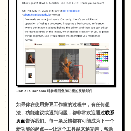
Daniella Sansom 对参考图叠加功能的反馈邮件
如果你在使用拼豆工作室的过程中，有任何想
法、功能建议或遇到问题，都非常欢迎通过
联系
页面
告诉我们。每一条反馈都有可能成为下一个
新功能的起点——让这个工具越来越完善，帮助