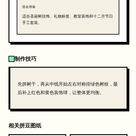
适合用途
适合圣诞树挂饰、礼物标签、教室装饰和十二月节日
手工套装。
制作技巧
先拼树干，再从中线开始左右对称排绿色树枝，最
后补上红色和黄色装饰球，让整体更均衡。
相关拼豆图纸