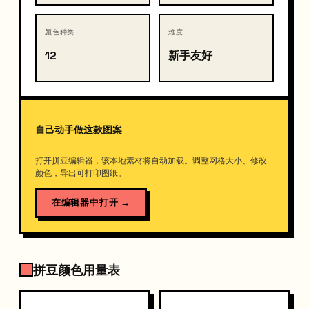
颜色种类
难度
12
新手友好
自己动手做这款图案
打开拼豆编辑器，该本地素材将自动加载。调整网格大小、修改
颜色，导出可打印图纸。
在编辑器中打开
→
拼豆颜色用量表