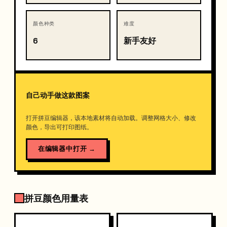
颜色种类
难度
6
新手友好
自己动手做这款图案
打开拼豆编辑器，该本地素材将自动加载。调整网格大小、修改
颜色，导出可打印图纸。
在编辑器中打开
→
拼豆颜色用量表