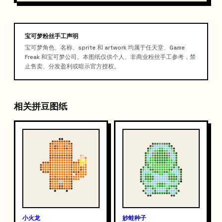
宝可梦粉丝手工声明
宝可梦角色、名称、sprite 和 artwork 均属于任天堂、Game
Freak 和宝可梦公司。本图纸仅供个人、非商业粉丝手工参考，禁
止售卖、分发盈利或暗示官方授权。
相关拼豆图纸
小火龙
妙蛙种子