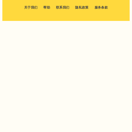
关于我们
帮助
联系我们
隐私政策
服务条款